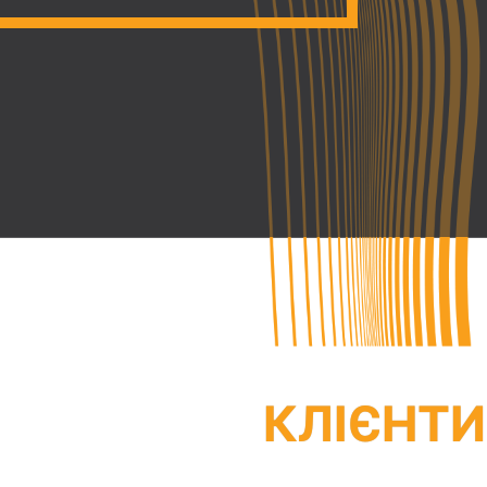
КЛІЄНТИ