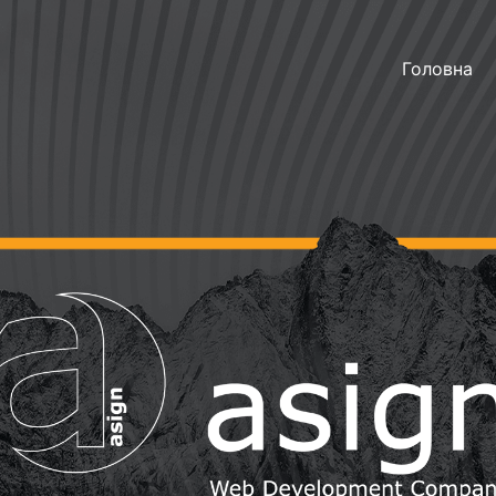
Головна