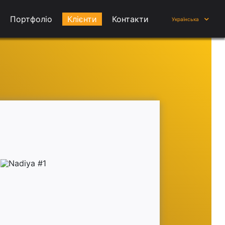
Портфоліо
Клієнти
Контакти
Українська