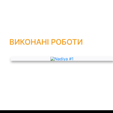
ВИКОНАНІ РОБОТИ