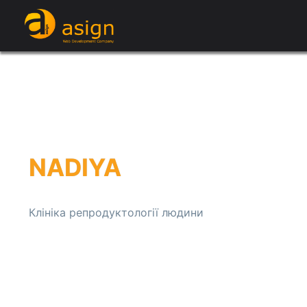
NADIYA
Клініка репродуктології людини