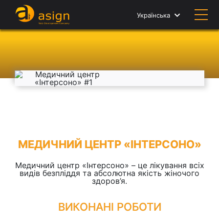
Українська
МЕДИЧНИЙ ЦЕНТР «ІНТЕРСОНО»
Медичний центр «Інтерсоно» – це лікування всіх
видів безпліддя та абсолютна якість жіночого
здоров’я.
ВИКОНАНІ РОБОТИ