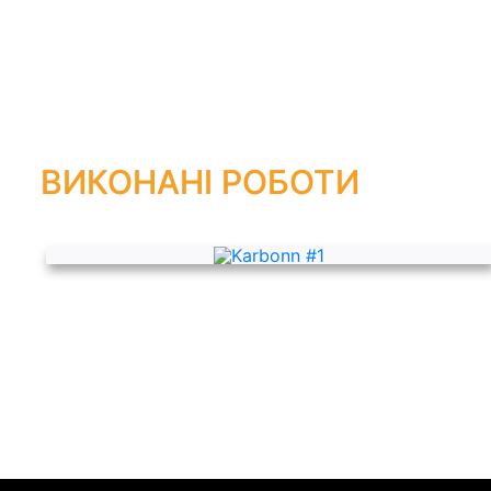
ВИКОНАНІ РОБОТИ