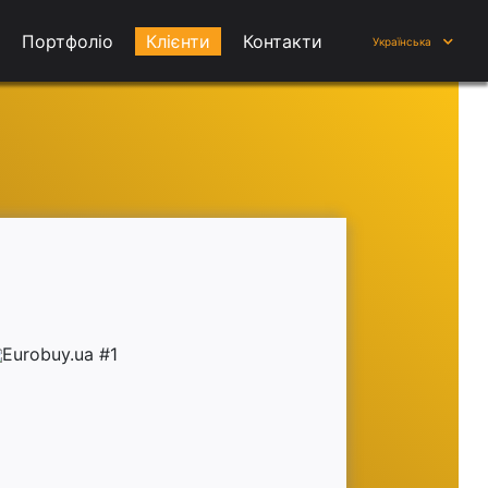
Портфоліо
Клієнти
Контакти
Українська