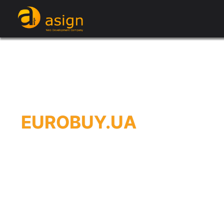
EUROBUY.UA