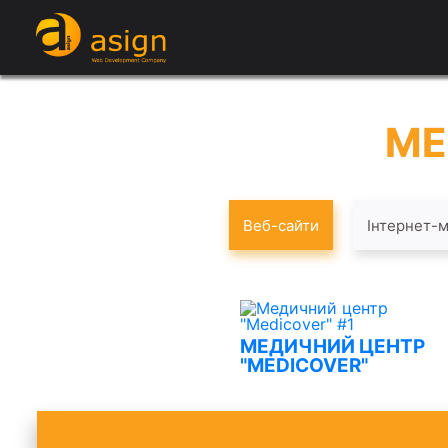
ME
Веб-сайти
Інтернет-
МЕДИЧНИЙ ЦЕНТР
"MEDICOVER"