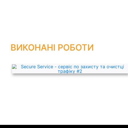
ВИКОНАНІ РОБОТИ