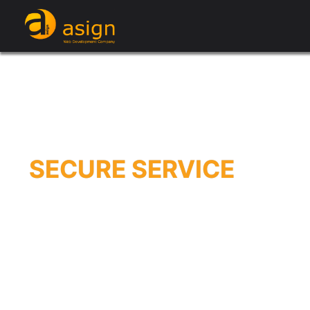
SECURE SERVICE