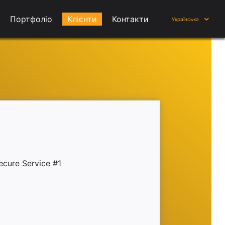
Портфоліо
Клієнти
Контакти
Українська