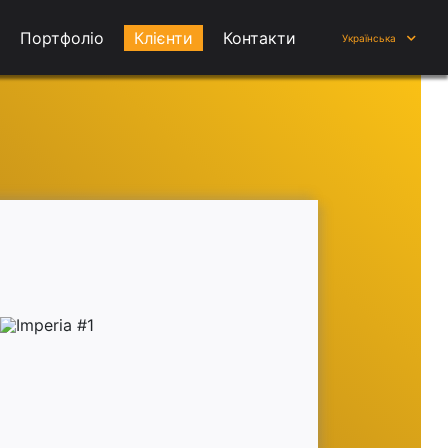
Портфоліо
Клієнти
Контакти
Українська