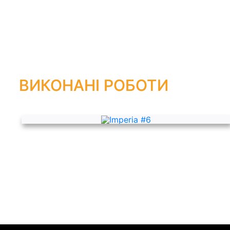
ВИКОНАНІ РОБОТИ