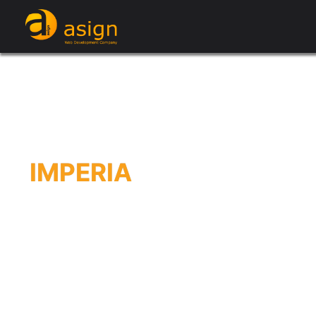
IMPERIA