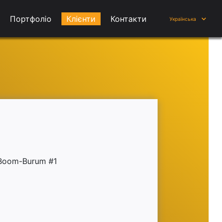
Портфоліо
Клієнти
Контакти
Українська