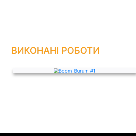
ВИКОНАНІ РОБОТИ